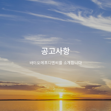
공고사항
바이오에프디엔씨를 소개합니다